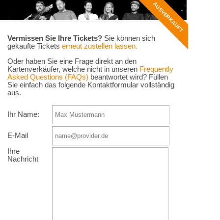
AUSVERKAUFT
Vermissen Sie Ihre Tickets?
Sie können sich
gekaufte Tickets
erneut zustellen lassen.
Oder haben Sie eine Frage direkt an den
Kartenverkäufer, welche nicht in unseren
Frequently
Asked Questions (FAQs)
beantwortet wird? Füllen
Sie einfach das folgende Kontaktformular vollständig
aus.
Ihr Name:
E-Mail
Ihre
Nachricht